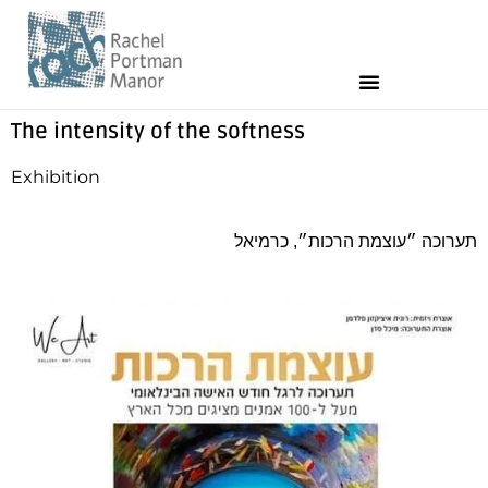
The intensity of the softness
Exhibition
תערוכה ״עוצמת הרכות״,
כרמיאל